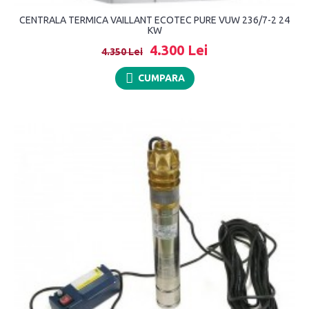
CENTRALA TERMICA VAILLANT ECOTEC PURE VUW 236/7-2 24
KW
4.300 Lei
4.350 Lei
CUMPARA