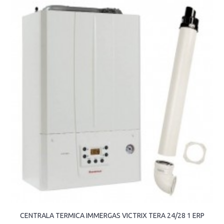
CENTRALA TERMICA IMMERGAS VICTRIX TERA 24/28 1 ERP