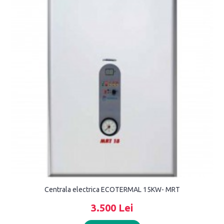
Centrala electrica ECOTERMAL 15KW- MRT
3.500 Lei