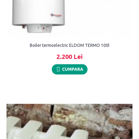
Boiler termoelectric ELDOM TERMO 100l
2.200 Lei
CUMPARA