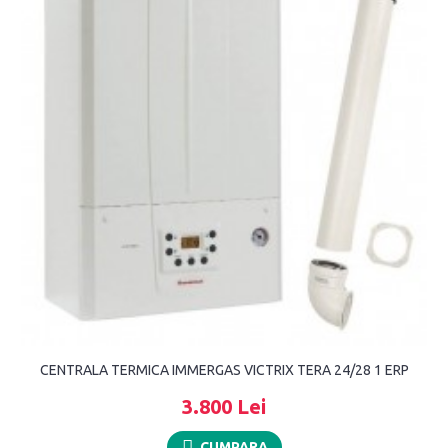
CENTRALA TERMICA IMMERGAS VICTRIX TERA 24/28 1 ERP
3.800 Lei
CUMPARA