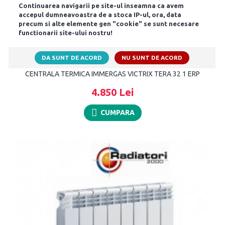
Continuarea navigarii pe site-ul inseamna ca avem
accepul dumneavoastra de a stoca IP-ul, ora, data
precum si alte elemente gen "cookie" se sunt necesare
functionarii site-ului nostru!
DA SUNT DE ACORD
NU SUNT DE ACORD
CENTRALA TERMICA IMMERGAS VICTRIX TERA 32 1 ERP
4.850 Lei
CUMPARA