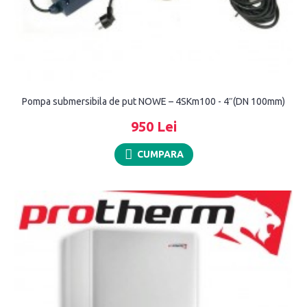
Pompa submersibila de put NOWE – 4SKm100 - 4″(DN 100mm)
950 Lei
CUMPARA