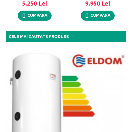
5.250 Lei
9.950 Lei
CUMPARA
CUMPARA
CELE MAI CAUTATE PRODUSE