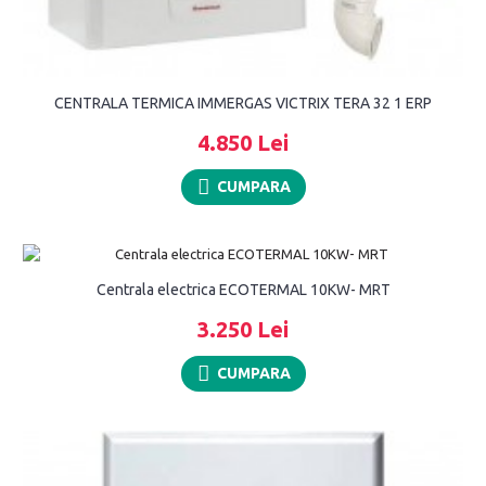
CENTRALA TERMICA IMMERGAS VICTRIX TERA 32 1 ERP
4.850 Lei
CUMPARA
Centrala electrica ECOTERMAL 10KW- MRT
3.250 Lei
CUMPARA