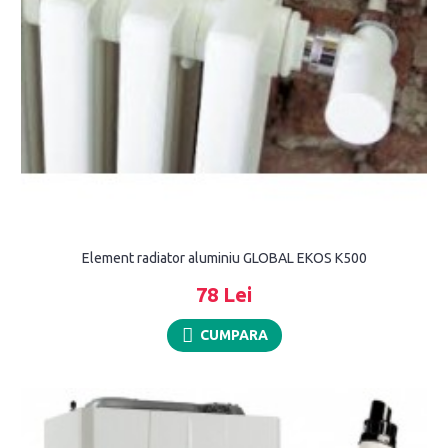
Element radiator aluminiu GLOBAL EKOS K500
78 Lei
CUMPARA